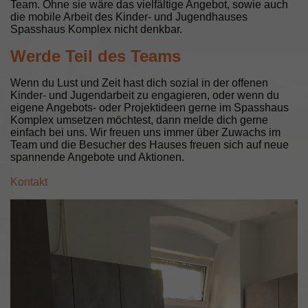
Team. Ohne sie wäre das vielfältige Angebot, sowie auch
die mobile Arbeit des Kinder- und Jugendhauses
Spasshaus Komplex nicht denkbar.
Werde Teil des Teams
Wenn du Lust und Zeit hast dich sozial in der offenen
Kinder- und Jugendarbeit zu engagieren, oder wenn du
eigene Angebots- oder Projektideen gerne im Spasshaus
Komplex umsetzen möchtest, dann melde dich gerne
einfach bei uns. Wir freuen uns immer über Zuwachs im
Team und die Besucher des Hauses freuen sich auf neue
spannende Angebote und Aktionen.
Kontakt