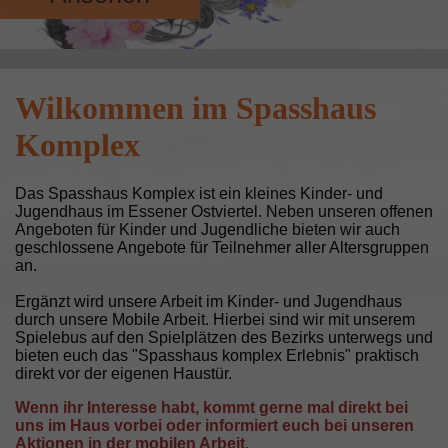
Wilkommen im Spasshaus
Komplex
Das Spasshaus Komplex ist ein kleines Kinder- und
Jugendhaus im Essener Ostviertel. Neben unseren offenen
Angeboten für Kinder und Jugendliche bieten wir auch
geschlossene Angebote für Teilnehmer aller Altersgruppen
an.
Ergänzt wird unsere Arbeit im Kinder- und Jugendhaus
durch unsere Mobile Arbeit. Hierbei sind wir mit unserem
Spielebus auf den Spielplätzen des Bezirks unterwegs und
bieten euch das "Spasshaus komplex Erlebnis" praktisch
direkt vor der eigenen Haustür.
Wenn ihr Interesse habt, kommt gerne mal direkt bei
uns im Haus vorbei oder informiert euch bei unseren
Aktionen in der mobilen Arbeit.