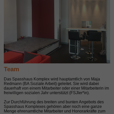
Team
Das Spasshaus Komplex wird hauptamtlich von Maja
Redmann (BA Soziale Arbeit) geleitet. Sie wird dabei
dauerhaft von einem Mitarbeiter oder einer Mitarbeiterin im
freiwilligen sozialen Jahr unterstützt (FSJler*in).
Zur Durchführung des breiten und bunten Angebots des
Spasshaus Komplexes gehören aber noch eine ganze
Menge ehrenamtliche Mitarbeiter und Honorarkräfte zum