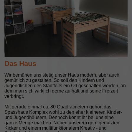
Das Haus
Wir bemühen uns stetig unser Haus modern, aber auch
gemütlich zu gestalten. So soll den Kindern und
Jugendlichen des Stadtteils ein Ort geschaffen werden, an
dem man sich wirklich gerne aufhält und seine Freizeit
verbringt.
Mit gerade einmal ca. 80 Quadratmetern gehört das
Spasshaus Komplex wohl zu den eher kleineren Kinder-
und Jugendhäusern. Dennoch könnt Ihr bei uns eine
ganze Menge machen. Neben unserem gern genutzten
Kicker und einem multifunktionalem Kreativ - und