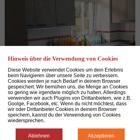
Hinweis über die Verwendung von Cookies
Diese Website verwendet Cookies um dein Erlebnis
beim Navigieren über unsere Seite zu verbessern.
Cookies werden je nach Bedarf in deinem Browser
gespeichert. Wir bemühen uns, die Menge an Cookies
so gering wie irgendwie möglich zu halten. Allerdings
verwenden wir auch Plugins von Drittanbietern, wie z.B.
Goolge, Facebook, etc. Wenn du nicht möchtest, dass
wir oder Drittanbieter Cookies in deinem Browser
speichern, kannst du der Verwendung von Cookies
wiedersprechen.
Ablehnen
Akzeptieren