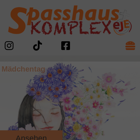
Mädchentag
Ansehen